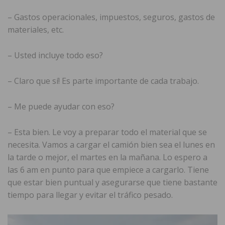
– Gastos operacionales, impuestos, seguros, gastos de
materiales, etc.
– Usted incluye todo eso?
– Claro que sí! Es parte importante de cada trabajo.
– Me puede ayudar con eso?
– Esta bien. Le voy a preparar todo el material que se
necesita. Vamos a cargar el camión bien sea el lunes en
la tarde o mejor, el martes en la mañana. Lo espero a
las 6 am en punto para que empiece a cargarlo. Tiene
que estar bien puntual y asegurarse que tiene bastante
tiempo para llegar y evitar el tráfico pesado.