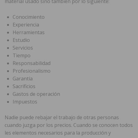
material usado sino también por lo siguiente:
Conocimiento
Experiencia
Herramientas
Estudio
Servicios
Tiempo
Responsabilidad
Profesionalismo
Garantía
Sacrificios
Gastos de operación
Impuestos
Nadie puede rebajar el trabajo de otras personas
cuando juzga por los precios. Cuando se conocen todos
les elementos necesarios para la producción y