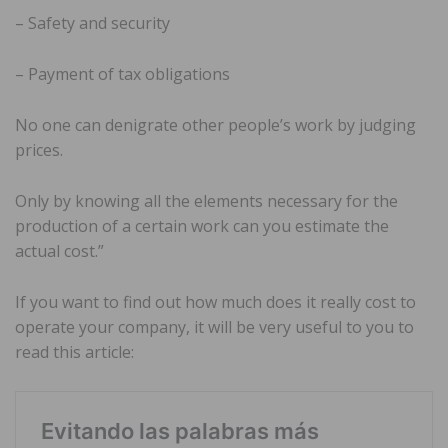
– Safety and security
– Payment of tax obligations
No one can denigrate other people’s work by judging
prices.
Only by knowing all the elements necessary for the
production of a certain work can you estimate the
actual cost.”
If you want to find out how much does it really cost to
operate your company, it will be very useful to you to
read this article: