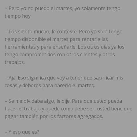
– Pero yo no puedo el martes, yo solamente tengo
tiempo hoy.
– Los siento mucho, le contesté. Pero yo solo tengo
tiempo disponible el martes para rentarle las
herramientas y para enseñarle. Los otros días ya los
tengo comprometidos con otros clientes y otros
trabajos.
– Aja! Eso significa que voy a tener que sacrificar mis
cosas y deberes para hacerlo el martes.
– Se me olvidaba algo, le dije. Para que usted pueda
hacer el trabajo y quede como debe ser, usted tiene que
pagar también por los factores agregados.
– Y eso que es?