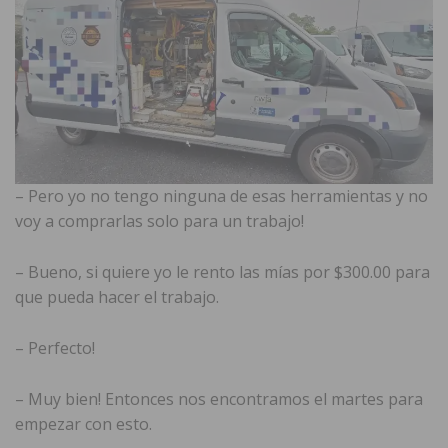
– Pero yo no tengo ninguna de esas herramientas y no
voy a comprarlas solo para un trabajo!
– Bueno, si quiere yo le rento las mías por $300.00 para
que pueda hacer el trabajo.
– Perfecto!
– Muy bien! Entonces nos encontramos el martes para
empezar con esto.