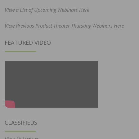
View a List of Upcoming Webinars Here
View Previous Product Theater Thursday Webinars Here
FEATURED VIDEO
CLASSIFIEDS