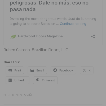
Ruben Caicedo, Brazilian Floors, LLC
Share this:
Print
Email
Facebook
X
LinkedIn
Pinterest
POSTED IN
EN ESPAÑOL