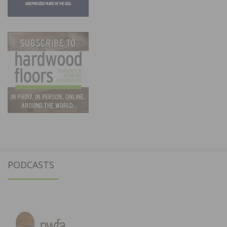
PODCASTS