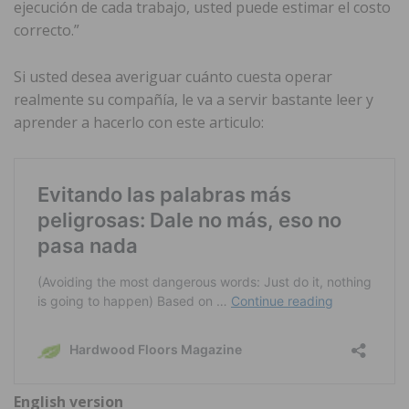
ejecución de cada trabajo, usted puede estimar el costo
correcto.”
Si usted desea averiguar cuánto cuesta operar
realmente su compañía, le va a servir bastante leer y
aprender a hacerlo con este articulo:
English version