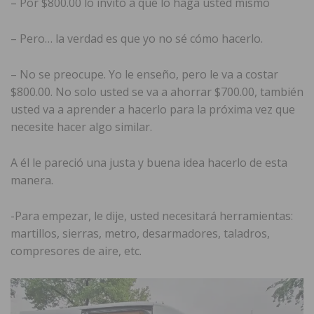
– Por $800.00 lo invito a que lo haga usted mismo
– Pero… la verdad es que yo no sé cómo hacerlo.
– No se preocupe. Yo le enseño, pero le va a costar
$800.00. No solo usted se va a ahorrar $700.00, también
usted va a aprender a hacerlo para la próxima vez que
necesite hacer algo similar.
A él le pareció una justa y buena idea hacerlo de esta
manera.
-Para empezar, le dije, usted necesitará herramientas:
martillos, sierras, metro, desarmadores, taladros,
compresores de aire, etc.