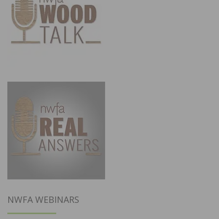
NWFA WEBINARS