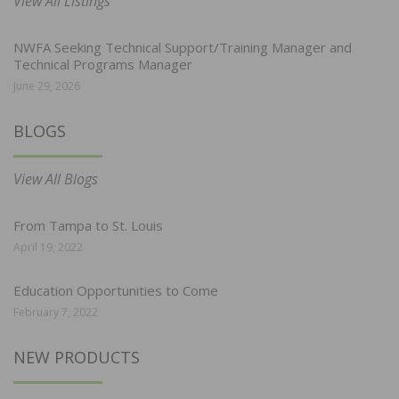
View All Listings
NWFA Seeking Technical Support/Training Manager and
Technical Programs Manager
June 29, 2026
BLOGS
View All Blogs
From Tampa to St. Louis
April 19, 2022
Education Opportunities to Come
February 7, 2022
NEW PRODUCTS