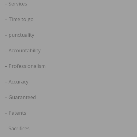
– Services
– Time to go
– punctuality
– Accountability
– Professionalism
– Accuracy
– Guaranteed
– Patents
– Sacrifices