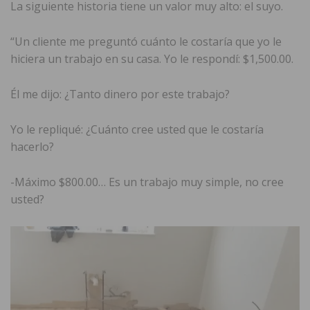
La siguiente historia tiene un valor muy alto: el suyo.
“Un cliente me preguntó cuánto le costaría que yo le
hiciera un trabajo en su casa. Yo le respondí: $1,500.00.
Él me dijo: ¿Tanto dinero por este trabajo?
Yo le repliqué: ¿Cuánto cree usted que le costaría
hacerlo?
-Máximo $800.00… Es un trabajo muy simple, no cree
usted?