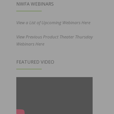
NWFA WEBINARS
View a List of Upcoming Webinars Here
View Previous Product Theater Thursday
Webinars Here
FEATURED VIDEO