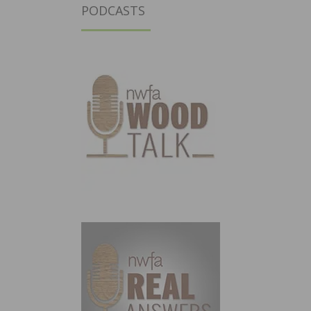
PODCASTS