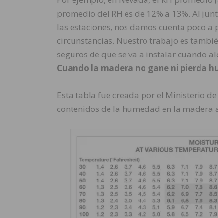
promedio del RH es de 12% a 13%. Al junta
las estaciones, nos damos cuenta poco a 
circunstancias. Nuestro trabajo es tambi
seguros de que se va a instalar cuando al
Cuando la madera no gane ni pierda hu
Esta tabla fue creada por el Ministerio d
contenidos de la humedad en la madera 